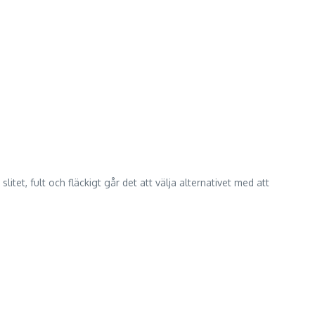
litet, fult och fläckigt går det att välja alternativet med att